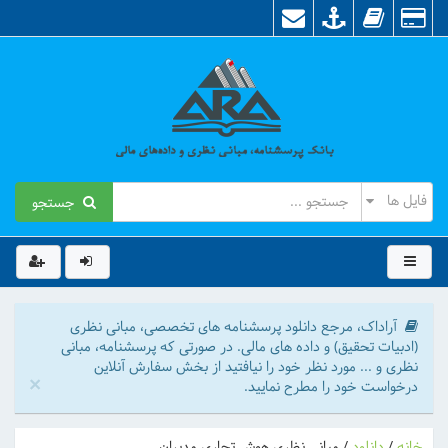
جستجو
آراداک، مرجع دانلود پرسشنامه های تخصصی، مبانی نظری
(ادبیات تحقیق) و داده های مالی. در صورتی که پرسشنامه، مبانی
نظری و ... مورد نظر خود را نیافتید از بخش سفارش آنلاین
×
درخواست خود را مطرح نمایید.
خانه
/
دانلود
/
مبانی نظری هوش تجاری مدیران