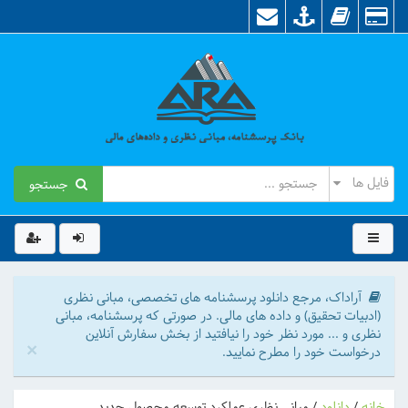
جستجو
آراداک، مرجع دانلود پرسشنامه های تخصصی، مبانی نظری
(ادبیات تحقیق) و داده های مالی. در صورتی که پرسشنامه، مبانی
نظری و ... مورد نظر خود را نیافتید از بخش سفارش آنلاین
×
درخواست خود را مطرح نمایید.
خانه
/
دانلود
/
مبانی نظری عملکرد توسعه محصول جدید