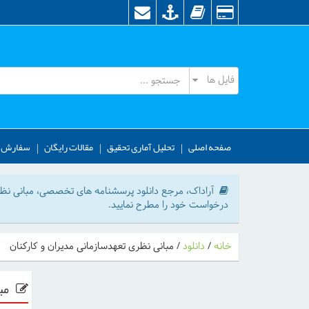
صفحه اصلی
تحلیل آماری تحقیق
مقالات رایگان
سفارش آ
آراداک، مرجع دانلود پرسشنامه های تخصصی، مبانی نظری (
درخواست خود را مطرح نمایید.
خانه
/
دانلود
/
مبانی نظری تعهدسازمانی مدیران و کارکنان
مبا